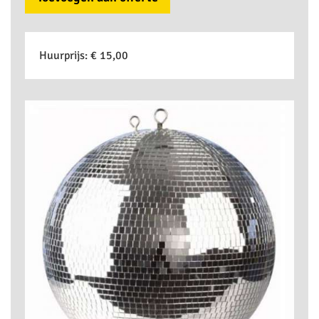
Huurprijs:
€ 15,00