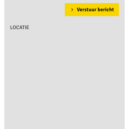
Verstuur bericht
LOCATIE