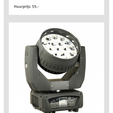
Huurprijs:
55.-